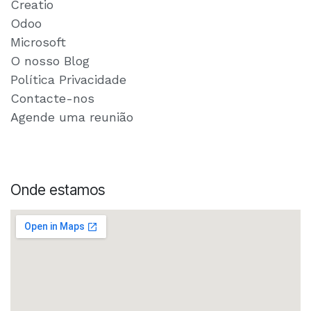
Creatio
Odoo
Microsoft
O nosso Blog
Política Privacidade
Contacte-nos
Agende uma reunião
Onde estamos