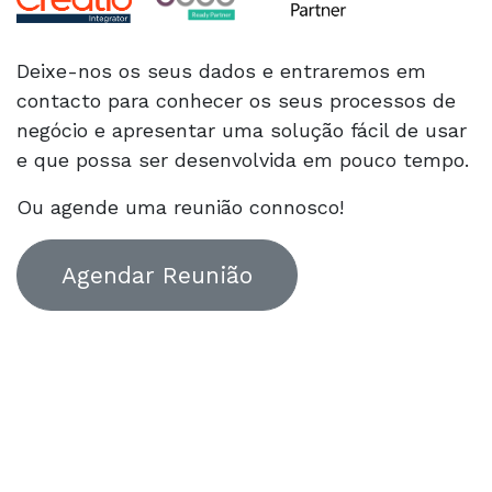
Deixe-nos os seus dados e entraremos em
contacto para conhecer os seus processos de
negócio e apresentar uma solução fácil de usar
e que possa ser desenvolvida em pouco tempo.
Ou agende uma reunião connosco!
Agendar Reunião