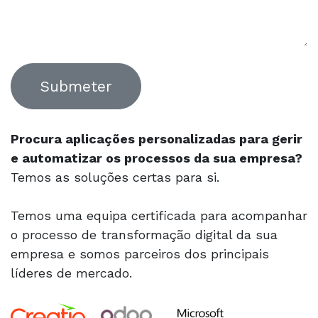
Submeter
Procura aplicações personalizadas para gerir
e automatizar os processos da sua empresa?
Temos as soluções certas para si.
Temos uma equipa certificada para acompanhar
o processo de transformação digital da sua
empresa e somos parceiros dos principais
líderes de mercado.