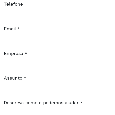
Telefone
Email
*
Empresa
*
Assunto
*
Descreva como o podemos ajudar
*