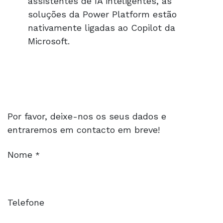
assistentes de IA inteligentes, as
soluções da Power Platform estão
nativamente ligadas ao Copilot da
Microsoft.
Por favor, deixe-nos os seus dados e
entraremos em contacto em breve!
Nome
*
Telefone