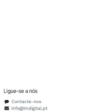
Ligue-se a nós
Contacte-nos
info@imdigital.pt