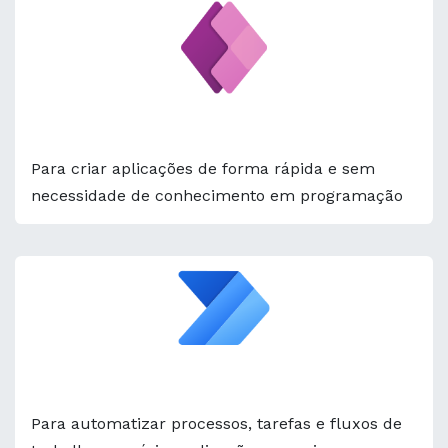
Power Apps
Para criar aplicações de forma rápida e sem
necessidade de conhecimento em programação
Power Automate
Para automatizar processos, tarefas e fluxos de