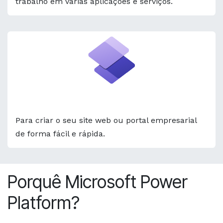
trabalho em várias aplicações e serviços.
Power Pages
Para criar o seu site web ou portal empresarial
de forma fácil e rápida.
Porquê Microsoft Power
Platform?