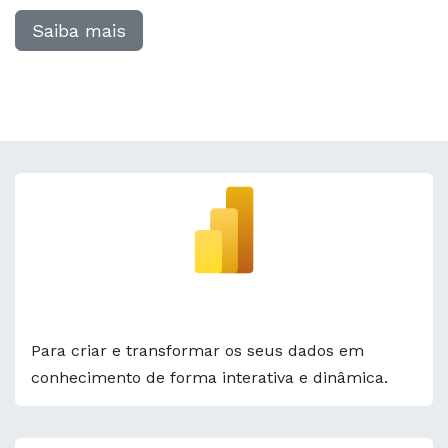
Saiba mais
Power BI
Para criar e transformar os seus dados em
conhecimento de forma interativa e dinâmica.