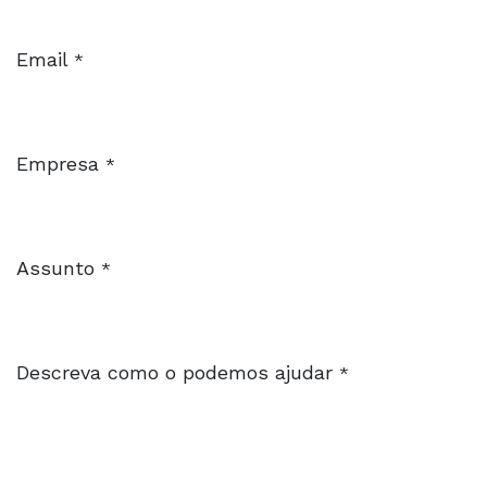
Email
*
Empresa
*
Assunto
*
Descreva como o podemos ajudar
*