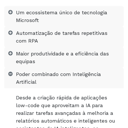
Um ecossistema único de tecnologia
Microsoft
Automatização de tarefas repetitivas
com RPA
Maior produtividade e a eficiência das
equipas
Poder combinado com Inteligência
Artificial
Desde a criação rápida de aplicações
low-code que aproveitam a IA para
realizar tarefas avançadas à melhoria a
relatórios automáticos e inteligentes ou